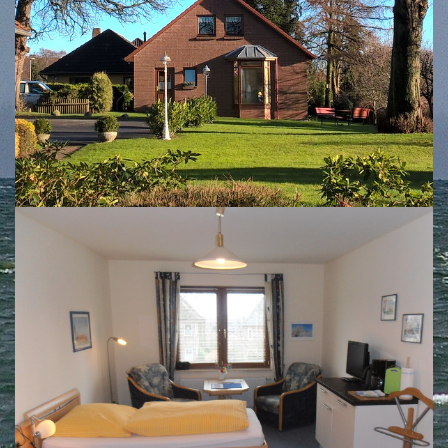
Zimmer 5