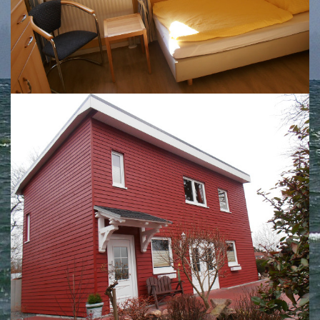
Schwedenhaus