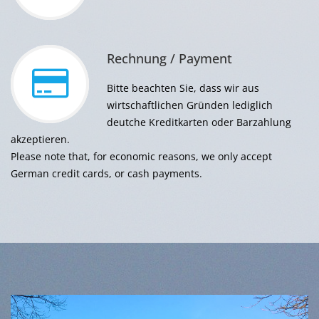
Rechnung / Payment
Bitte beachten Sie, dass wir aus
wirtschaftlichen Gründen lediglich
deutche Kreditkarten oder Barzahlung
akzeptieren.
Please note that, for economic reasons, we only accept
German credit cards, or cash payments.