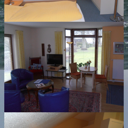
Zimmer 6
Zimmer 7