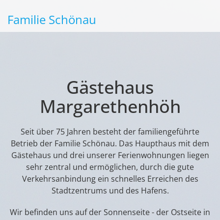
Familie Schönau
Gästehaus
Margarethenhöh
Seit über 75 Jahren besteht der familiengeführte
Betrieb der Familie Schönau. Das Haupthaus mit dem
Gästehaus und drei unserer Ferienwohnungen liegen
sehr zentral und ermöglichen, durch die gute
Verkehrsanbindung ein schnelles Erreichen des
Stadtzentrums und des Hafens.
Wir befinden uns auf der Sonnenseite - der Ostseite in