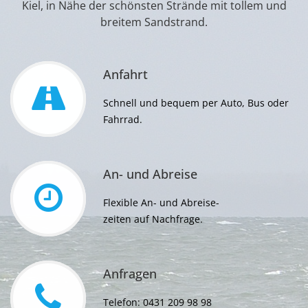
Kiel, in Nähe der schönsten Strände mit tollem und
breitem Sandstrand.
Anfahrt
Schnell und bequem per Auto, Bus oder
Fahrrad.
An- und Abreise
Flexible An- und Abreise-
zeiten auf Nachfrage.
Anfragen
Telefon:
0431 209 98 98