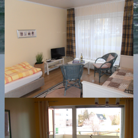
Schönberger Straße
Schönkirchen