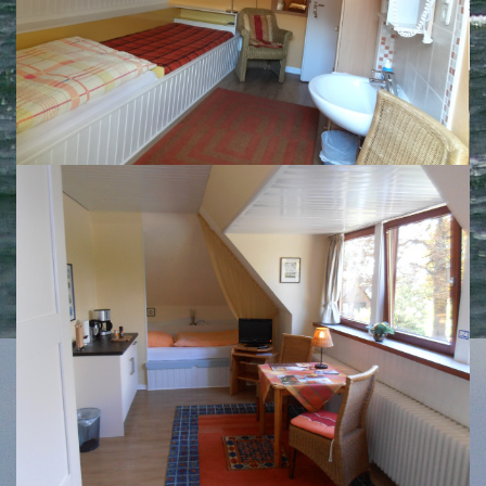
Zimmer 3