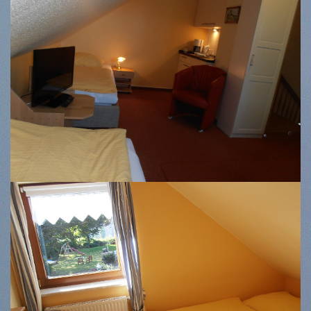
Zimmer 8